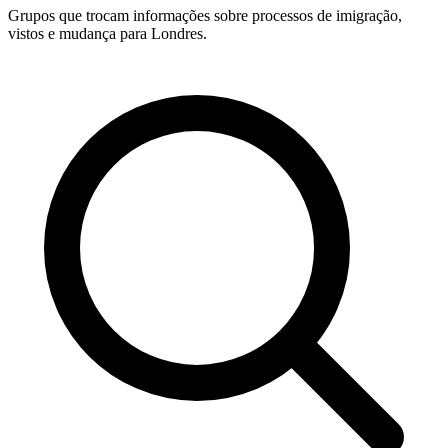
Grupos que trocam informações sobre processos de imigração,
vistos e mudança para Londres.