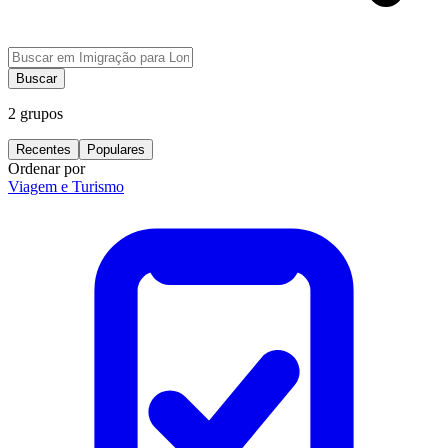
Buscar
2
grupos
Recentes
Populares
Ordenar por
Viagem e Turismo