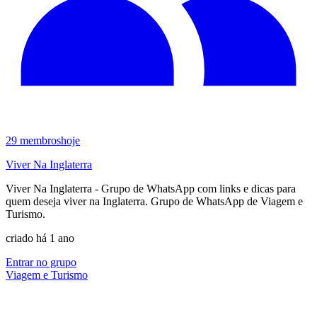
29
membros
hoje
Viver Na Inglaterra
Viver Na Inglaterra - Grupo de WhatsApp com links e dicas para
quem deseja viver na Inglaterra. Grupo de WhatsApp de Viagem e
Turismo.
criado há 1 ano
Entrar no grupo
Viagem e Turismo