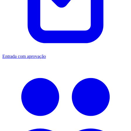
Entrada com aprovação