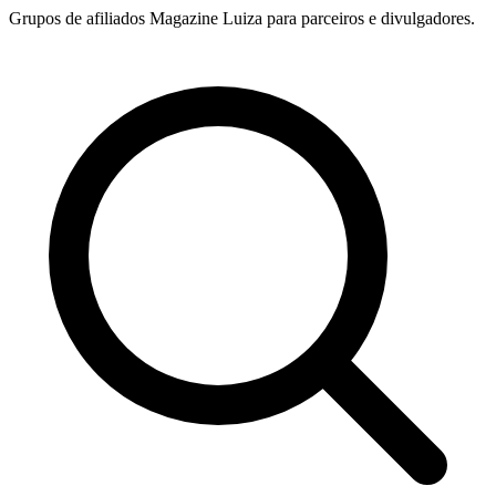
Grupos de afiliados Magazine Luiza para parceiros e divulgadores.