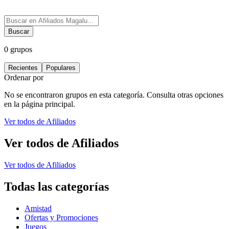
Buscar
0
grupos
Recientes
Populares
Ordenar por
No se encontraron grupos en esta categoría. Consulta otras opciones
en la página principal.
Ver todos de
Afiliados
Ver todos de
Afiliados
Ver todos de
Afiliados
Todas las categorías
Amistad
Ofertas y Promociones
Juegos