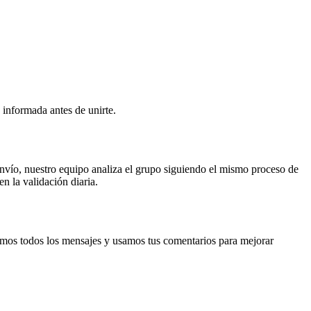
 informada antes de unirte.
nvío, nuestro equipo analiza el grupo siguiendo el mismo proceso de
n la validación diaria.
mos todos los mensajes y usamos tus comentarios para mejorar