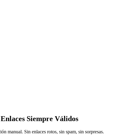
Enlaces Siempre Válidos
n manual. Sin enlaces rotos, sin spam, sin sorpresas.