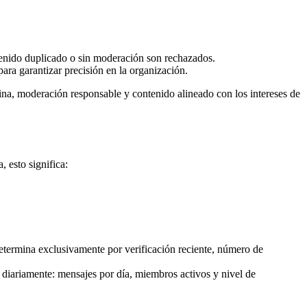
tenido duplicado o sin moderación son rechazados.
ara garantizar precisión en la organización.
ina, moderación responsable y contenido alineado con los intereses de
 esto significa:
determina exclusivamente por verificación reciente, número de
 diariamente: mensajes por día, miembros activos y nivel de