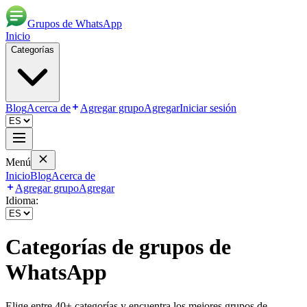
Grupos de WhatsApp
Inicio
Categorías
Blog
Acerca de
Agregar grupo
Agregar
Iniciar sesión
Menú
Inicio
Blog
Acerca de
Agregar grupo
Agregar
Idioma:
Categorías de grupos de
WhatsApp
Elige entre 40+ categorías y encuentra los mejores grupos de