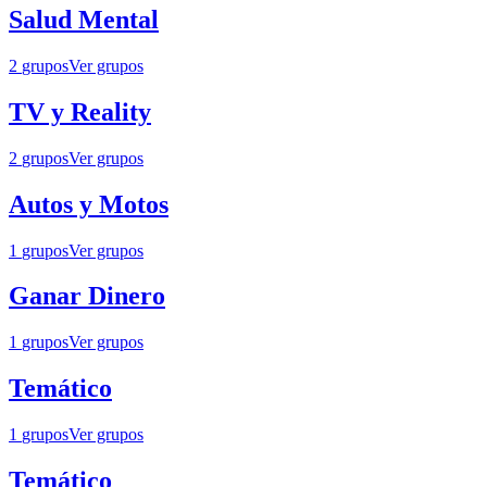
Salud Mental
2
grupos
Ver grupos
TV y Reality
2
grupos
Ver grupos
Autos y Motos
1
grupos
Ver grupos
Ganar Dinero
1
grupos
Ver grupos
Temático
1
grupos
Ver grupos
Temático