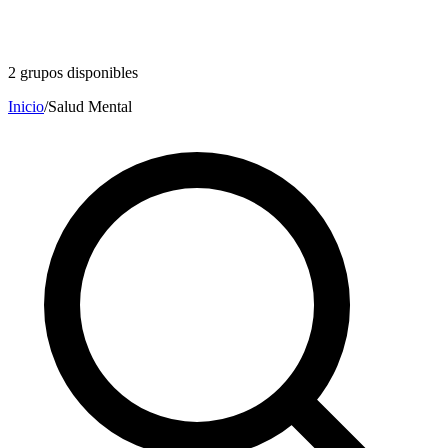
2
grupos disponibles
Inicio
/
Salud Mental