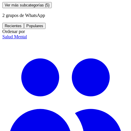
Ver más subcategorías
(
5
)
2
grupos de WhatsApp
Recientes
Populares
Ordenar por
Salud Mental