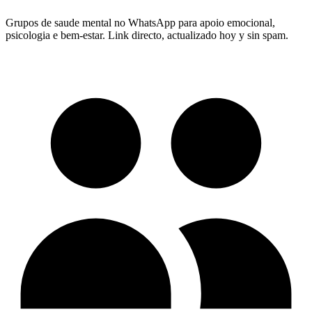
Grupos de saude mental no WhatsApp para apoio emocional,
psicologia e bem-estar.
Link directo, actualizado hoy y sin spam.