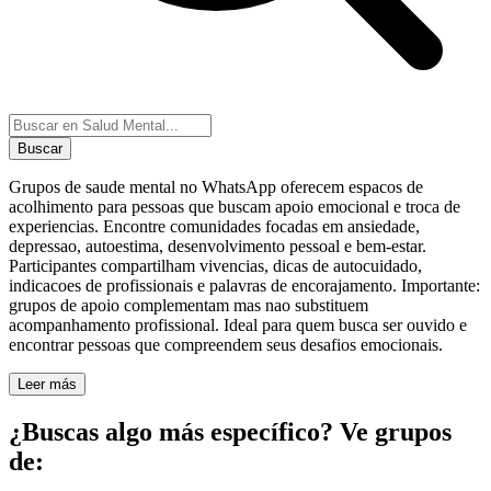
Buscar
Grupos de saude mental no WhatsApp oferecem espacos de
acolhimento para pessoas que buscam apoio emocional e troca de
experiencias. Encontre comunidades focadas em ansiedade,
depressao, autoestima, desenvolvimento pessoal e bem-estar.
Participantes compartilham vivencias, dicas de autocuidado,
indicacoes de profissionais e palavras de encorajamento. Importante:
grupos de apoio complementam mas nao substituem
acompanhamento profissional. Ideal para quem busca ser ouvido e
encontrar pessoas que compreendem seus desafios emocionais.
Leer más
¿Buscas algo más específico? Ve grupos
de: