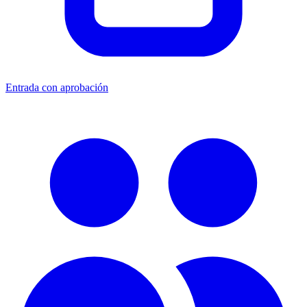
Entrada con aprobación