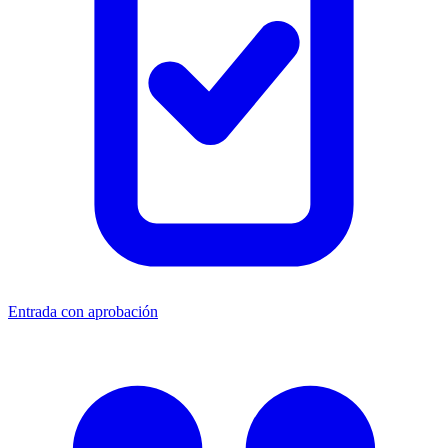
Entrada con aprobación