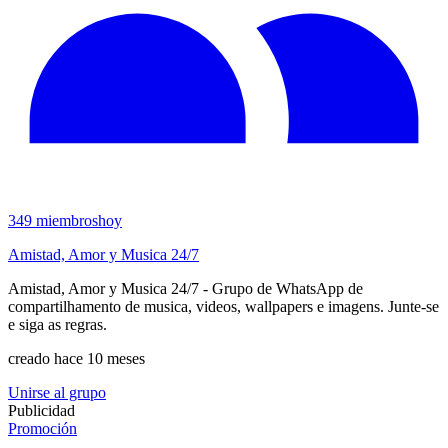
349
miembros
hoy
Amistad, Amor y Musica 24/7
Amistad, Amor y Musica 24/7 - Grupo de WhatsApp de
compartilhamento de musica, videos, wallpapers e imagens. Junte-se
e siga as regras.
creado hace 10 meses
Unirse al grupo
Publicidad
Promoción