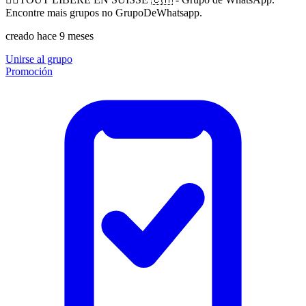
Encontre mais grupos no GrupoDeWhatsapp.
creado hace 9 meses
Unirse al grupo
Promoción