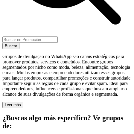
Buscar
Grupos de divulgação no WhatsApp são canais estratégicos para
promover produtos, serviços e conteúdos. Encontre grupos
segmentados por nicho como moda, beleza, alimentação, tecnologia
e mais. Muitas empresas e empreendedores utilizam esses grupos
para lançar produtos, compartilhar promoções e construir autoridade.
Importante seguir as regras de cada grupo e evitar spam. Ideal para
empreendedores, influencers e profissionais que buscam ampliar o
alcance de suas divulgações de forma orgânica e segmentada.
Leer más
¿Buscas algo más específico? Ve grupos
de: