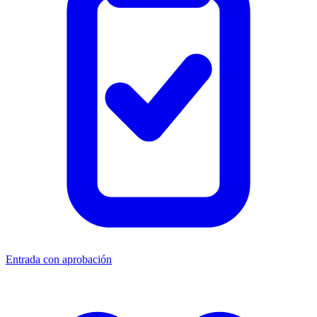
Entrada con aprobación