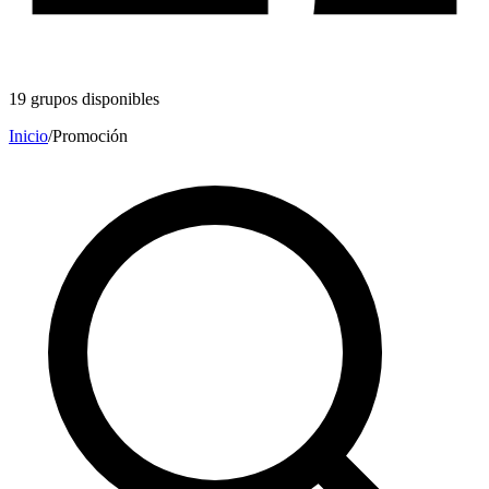
19
grupos disponibles
Inicio
/
Promoción