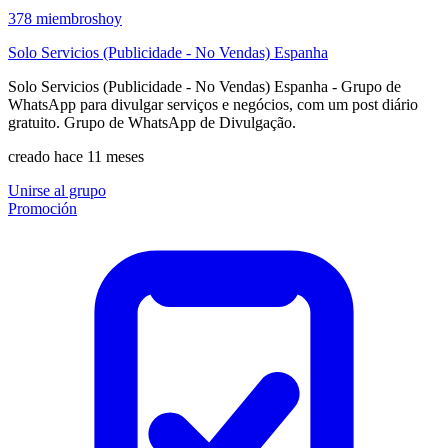
378
miembros
hoy
Solo Servicios (Publicidade - No Vendas) Espanha
Solo Servicios (Publicidade - No Vendas) Espanha - Grupo de
WhatsApp para divulgar serviços e negócios, com um post diário
gratuito. Grupo de WhatsApp de Divulgação.
creado hace 11 meses
Unirse al grupo
Promoción