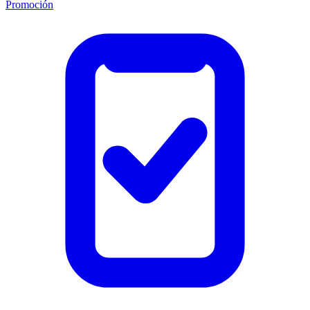
Promoción