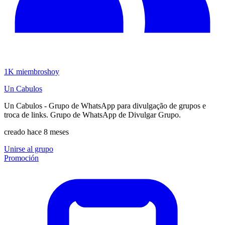
1K
miembros
hoy
Un Cabulos
Un Cabulos - Grupo de WhatsApp para divulgação de grupos e
troca de links. Grupo de WhatsApp de Divulgar Grupo.
creado hace 8 meses
Unirse al grupo
Promoción