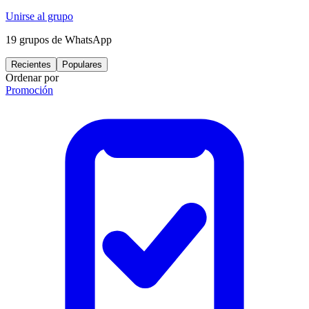
Unirse al grupo
19
grupos de WhatsApp
Recientes
Populares
Ordenar por
Promoción