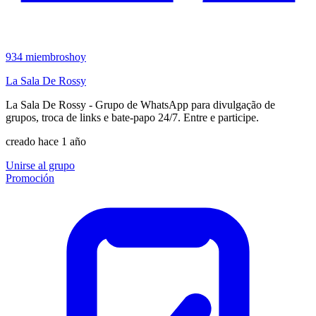
934
miembros
hoy
La Sala De Rossy
La Sala De Rossy - Grupo de WhatsApp para divulgação de
grupos, troca de links e bate-papo 24/7. Entre e participe.
creado hace 1 año
Unirse al grupo
Promoción