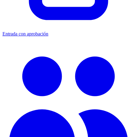
Entrada con aprobación