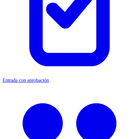
Entrada con aprobación