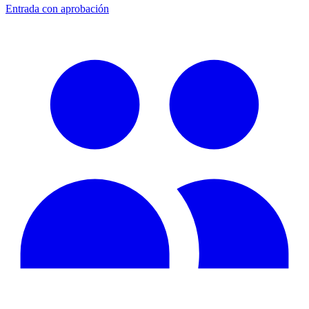
Entrada con aprobación