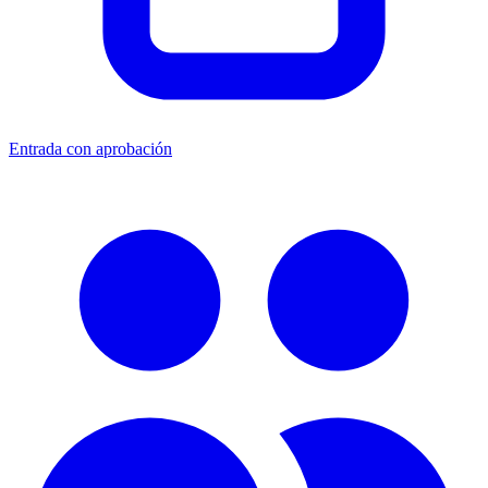
Entrada con aprobación