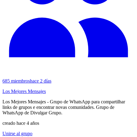
685
miembros
hace 2 días
Los Mejores Mensajes
Los Mejores Mensajes - Grupo de WhatsApp para compartilhar
links de grupos e encontrar novas comunidades. Grupo de
WhatsApp de Divulgar Grupo.
creado hace 4 años
Unirse al grupo