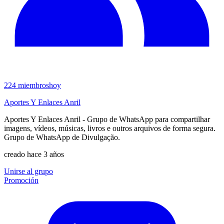
224
miembros
hoy
Aportes Y Enlaces Anril
Aportes Y Enlaces Anril - Grupo de WhatsApp para compartilhar
imagens, vídeos, músicas, livros e outros arquivos de forma segura.
Grupo de WhatsApp de Divulgação.
creado hace 3 años
Unirse al grupo
Promoción