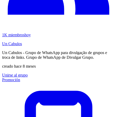
1K
miembros
hoy
Un Cabulos
Un Cabulos - Grupo de WhatsApp para divulgação de grupos e
troca de links. Grupo de WhatsApp de Divulgar Grupo.
creado hace 8 meses
Unirse al grupo
Promoción