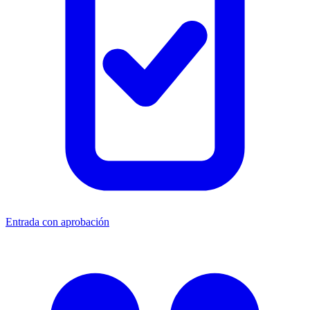
Entrada con aprobación