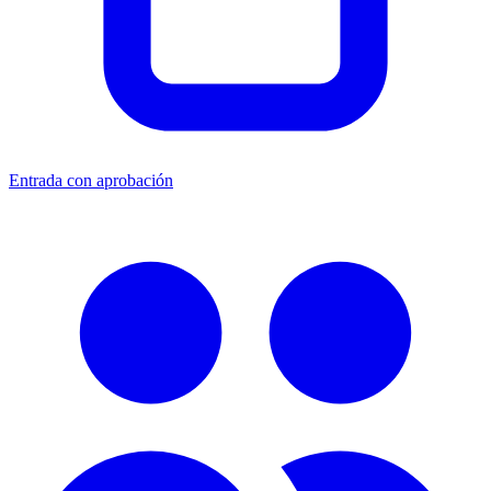
Entrada con aprobación