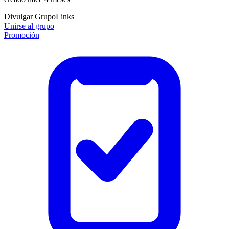
Divulgar Grupo
Links
Unirse al grupo
Promoción