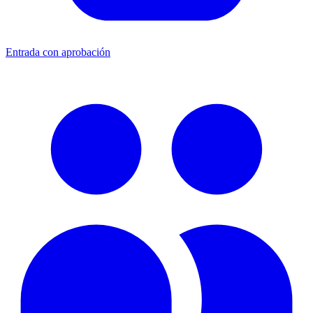
Entrada con aprobación