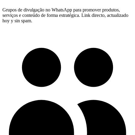
Grupos de divulgação no WhatsApp para promover produtos,
serviços e conteúdo de forma estratégica.
Link directo, actualizado
hoy y sin spam.