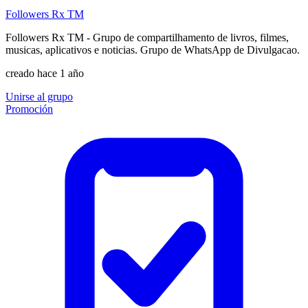
Followers Rx TM
Followers Rx TM - Grupo de compartilhamento de livros, filmes,
musicas, aplicativos e noticias. Grupo de WhatsApp de Divulgacao.
creado hace 1 año
Unirse al grupo
Promoción