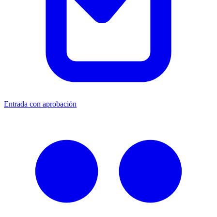
Entrada con aprobación