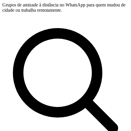
Grupos de amizade à distância no WhatsApp para quem mudou de
cidade ou trabalha remotamente.