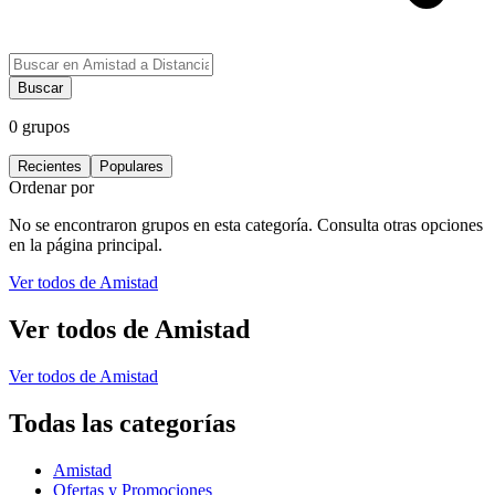
Buscar
0
grupos
Recientes
Populares
Ordenar por
No se encontraron grupos en esta categoría. Consulta otras opciones
en la página principal.
Ver todos de
Amistad
Ver todos de
Amistad
Ver todos de
Amistad
Todas las categorías
Amistad
Ofertas y Promociones