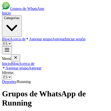
Grupos de WhatsApp
Inicio
Categorías
Blog
Acerca de
Agregar grupo
Agregar
Iniciar sesión
Menú
Inicio
Blog
Acerca de
Agregar grupo
Agregar
Idioma:
Deportes
/
Running
Grupos de WhatsApp de
Running