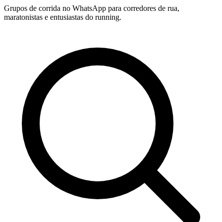
Grupos de corrida no WhatsApp para corredores de rua,
maratonistas e entusiastas do running.