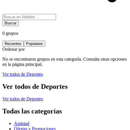
Buscar
0
grupos
Recientes
Populares
Ordenar por
No se encontraron grupos en esta categoría. Consulta otras opciones
en la página principal.
Ver todos de
Deportes
Ver todos de
Deportes
Ver todos de
Deportes
Todas las categorías
Amistad
Ofertas y Promociones