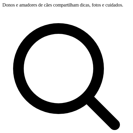
Donos e amadores de cães compartilham dicas, fotos e cuidados.