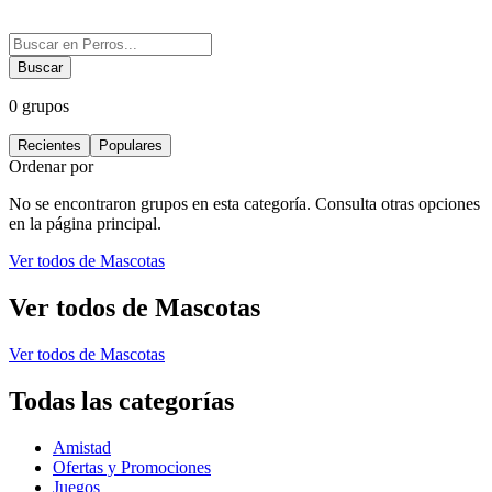
Buscar
0
grupos
Recientes
Populares
Ordenar por
No se encontraron grupos en esta categoría. Consulta otras opciones
en la página principal.
Ver todos de
Mascotas
Ver todos de
Mascotas
Ver todos de
Mascotas
Todas las categorías
Amistad
Ofertas y Promociones
Juegos