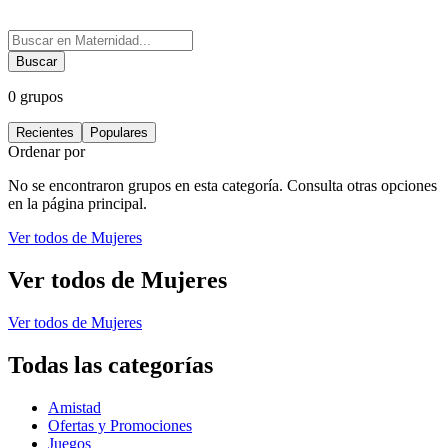
Buscar
0
grupos
Recientes
Populares
Ordenar por
No se encontraron grupos en esta categoría. Consulta otras opciones
en la página principal.
Ver todos de
Mujeres
Ver todos de
Mujeres
Ver todos de
Mujeres
Todas las categorías
Amistad
Ofertas y Promociones
Juegos