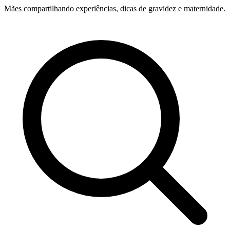
Mães compartilhando experiências, dicas de gravidez e maternidade.