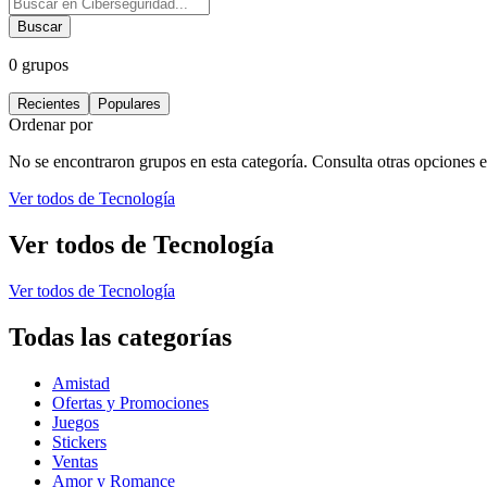
Buscar
0
grupos
Recientes
Populares
Ordenar por
No se encontraron grupos en esta categoría. Consulta otras opciones en
Ver todos de
Tecnología
Ver todos de
Tecnología
Ver todos de
Tecnología
Todas las categorías
Amistad
Ofertas y Promociones
Juegos
Stickers
Ventas
Amor y Romance