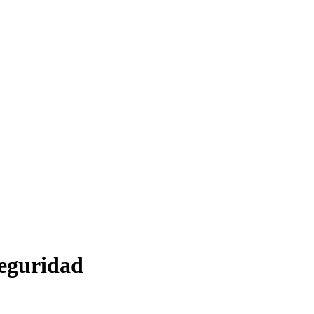
eguridad