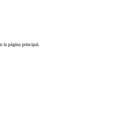
 la página principal.