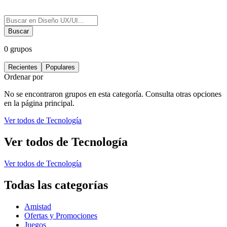
Buscar
0
grupos
Recientes
Populares
Ordenar por
No se encontraron grupos en esta categoría. Consulta otras opciones
en la página principal.
Ver todos de
Tecnología
Ver todos de
Tecnología
Ver todos de
Tecnología
Todas las categorías
Amistad
Ofertas y Promociones
Juegos