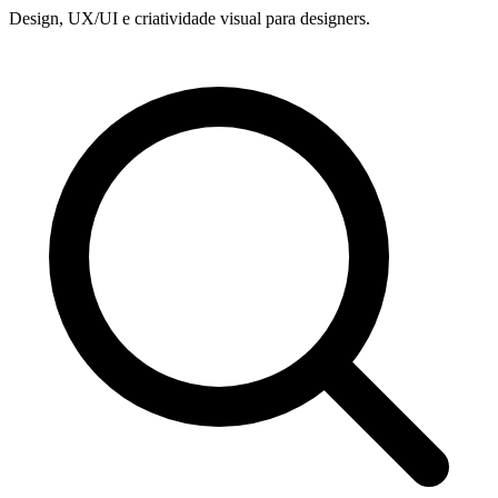
Design, UX/UI e criatividade visual para designers.