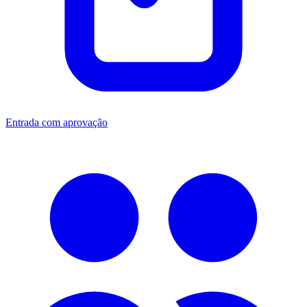
Entrada com aprovação