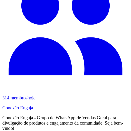
314
membros
hoje
Conexão Engaja
Conexão Engaja - Grupo de WhatsApp de Vendas Geral para
divulgação de produtos e engajamento da comunidade. Seja bem-
vindo!