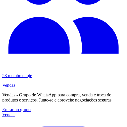
58
membros
hoje
Vendas
Vendas - Grupo de WhatsApp para compra, venda e troca de
produtos e serviços. Junte-se e aproveite negociações seguras.
Entrar no grupo
Vendas