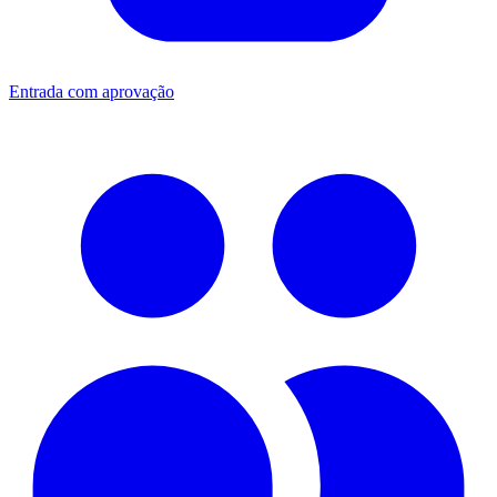
Entrada com aprovação