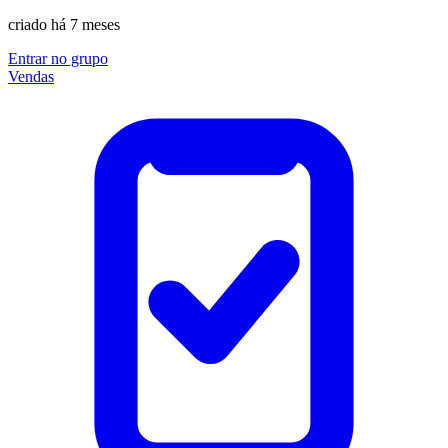
criado há 7 meses
Entrar no grupo
Vendas