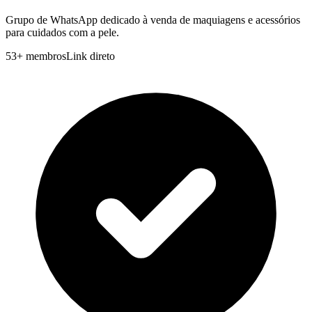
Grupo de WhatsApp dedicado à venda de maquiagens e acessórios
para cuidados com a pele.
53
+
membros
Link direto