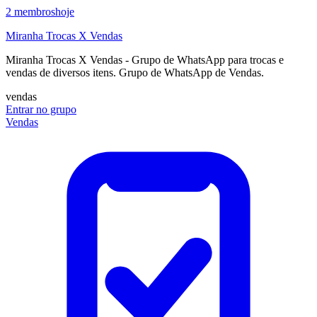
2
membros
hoje
Miranha Trocas X Vendas
Miranha Trocas X Vendas - Grupo de WhatsApp para trocas e
vendas de diversos itens. Grupo de WhatsApp de Vendas.
vendas
Entrar no grupo
Vendas