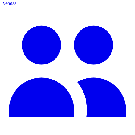
Vendas