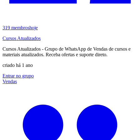
319
membros
hoje
Cursos Atualizados
Cursos Atualizados - Grupo de WhatsApp de Vendas de cursos e
materiais atualizados. Receba ofertas e suporte direto.
criado há 1 ano
Entrar no grupo
Vendas