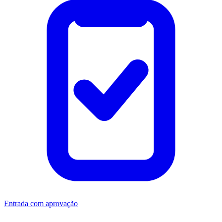
Entrada com aprovação