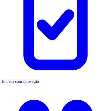
Entrada com aprovação