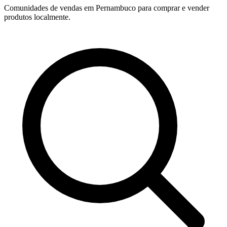
Comunidades de vendas em Pernambuco para comprar e vender
produtos localmente.