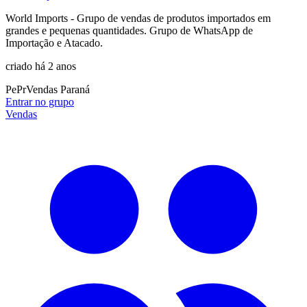
World Imports - Grupo de vendas de produtos importados em
grandes e pequenas quantidades. Grupo de WhatsApp de
Importação e Atacado.
criado há 2 anos
Pe
Pr
Vendas Paraná
Entrar no grupo
Vendas