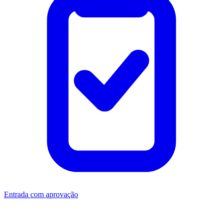
Entrada com aprovação