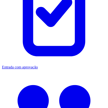
Entrada com aprovação