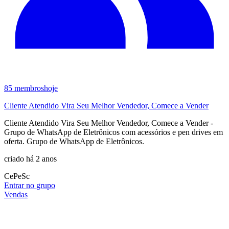
85
membros
hoje
Cliente Atendido Vira Seu Melhor Vendedor, Comece a Vender
Cliente Atendido Vira Seu Melhor Vendedor, Comece a Vender -
Grupo de WhatsApp de Eletrônicos com acessórios e pen drives em
oferta. Grupo de WhatsApp de Eletrônicos.
criado há 2 anos
Ce
Pe
Sc
Entrar no grupo
Vendas