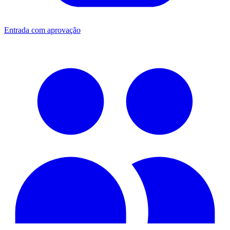
Entrada com aprovação