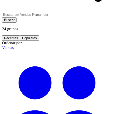
Buscar
24
grupos
Recentes
Populares
Ordenar por
Vendas