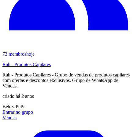
73
membros
hoje
Rah - Produtos Capilares
Rah - Produtos Capilares - Grupo de vendas de produtos capilares
com ofertas e descontos exclusivos. Grupo de WhatsApp de
Vendas.
criado há 2 anos
Beleza
Pe
Pr
Entrar no grupo
Vendas