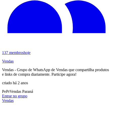
137
membros
hoje
Vendas
Vendas - Grupo de WhatsApp de Vendas que compartilha produtos
e links de compra diariamente. Participe agora!
criado há 2 anos
Pe
Pr
Vendas Paraná
Entrar no grupo
Vendas