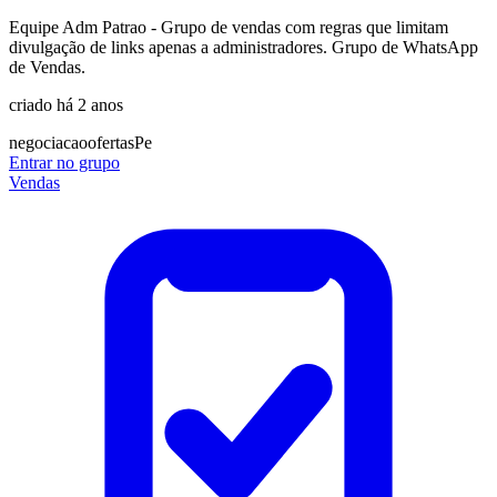
Equipe Adm Patrao - Grupo de vendas com regras que limitam
divulgação de links apenas a administradores. Grupo de WhatsApp
de Vendas.
criado há 2 anos
negociacao
ofertas
Pe
Entrar no grupo
Vendas