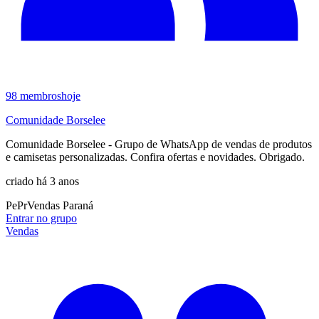
98
membros
hoje
Comunidade Borselee
Comunidade Borselee - Grupo de WhatsApp de vendas de produtos
e camisetas personalizadas. Confira ofertas e novidades. Obrigado.
criado há 3 anos
Pe
Pr
Vendas Paraná
Entrar no grupo
Vendas