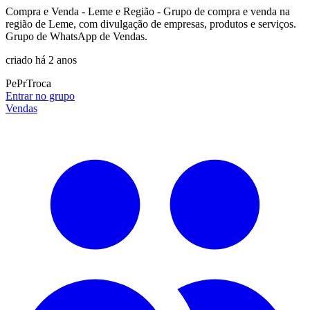
Compra e Venda - Leme e Região - Grupo de compra e venda na
região de Leme, com divulgação de empresas, produtos e serviços.
Grupo de WhatsApp de Vendas.
criado há 2 anos
Pe
Pr
Troca
Entrar no grupo
Vendas