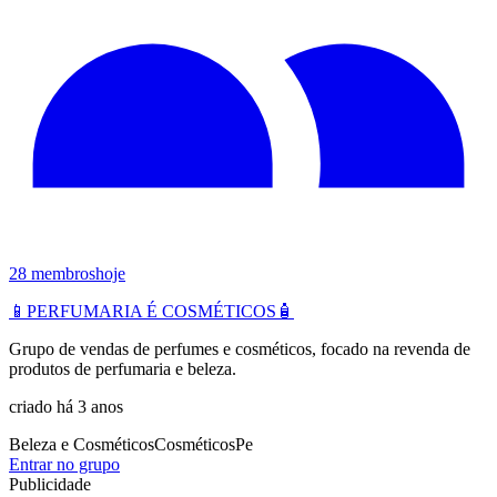
28
membros
hoje
📱PERFUMARIA É COSMÉTICOS🧴
Grupo de vendas de perfumes e cosméticos, focado na revenda de
produtos de perfumaria e beleza.
criado há 3 anos
Beleza e Cosméticos
Cosméticos
Pe
Entrar no grupo
Publicidade