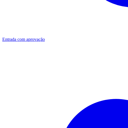
Entrada com aprovação